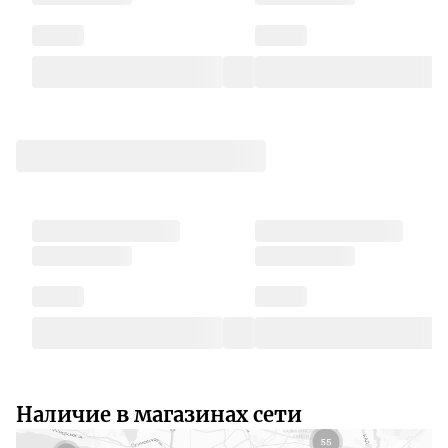
Наличие в магазинах сети