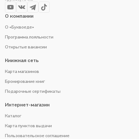
О компании
О «Буквоеде»
Программа лояльности
Открытые вакансии
Книжная сеть
Карта магазинов
Бронирование книг
Подарочные сертификаты
Интернет-магазин
Каталог
Карта пунктов выдачи
Пользовательское соглашение