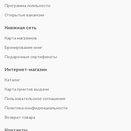
Программа лояльности
Открытые вакансии
Книжная сеть
Карта магазинов
Бронирование книг
Подарочные сертификаты
Интернет-магазин
Каталог
Карта пунктов выдачи
Пользовательское соглашение
Политика конфиденциальности
Возврат товара
Контакты