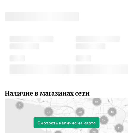
Наличие в магазинах сети
Смотреть наличие на карте