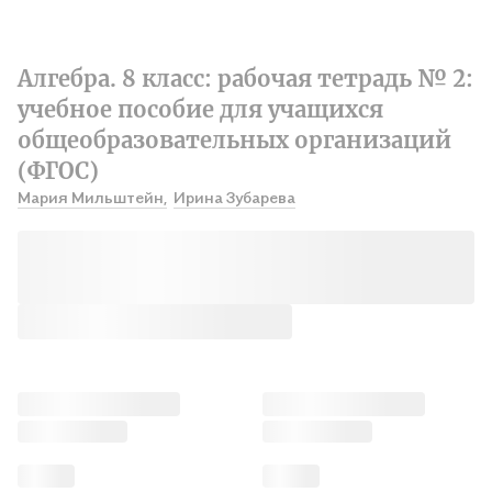
Алгебра. 8 класс: рабочая тетрадь № 2:
учебное пособие для учащихся
общеобразовательных организаций
(ФГОС)
Мария Мильштейн,
Ирина Зубарева