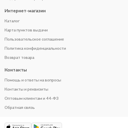
Интернет-магазин
Каталог
Карта пунктов выдачи
Пользовательское соглашение
Политика конфиденциальности
Возврат товара
Контакты
Помощь и ответы на вопросы
Контакты и реквизиты
Оптовым клиентам и 44-ФЗ
Обратная связь