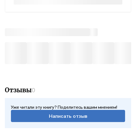
Отзывы
0
Уже читали эту книгу? Поделитесь вашим мнением!
Написать отзыв