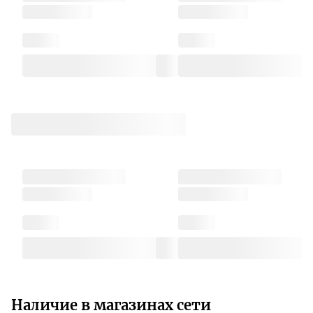
Наличие в магазинах сети