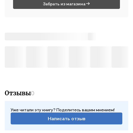
Забрать из магазина
Отзывы
0
Уже читали эту книгу? Поделитесь вашим мнением!
Написать отзыв