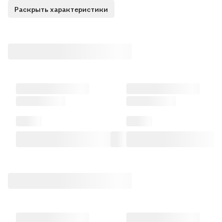
Раскрыть характеристики