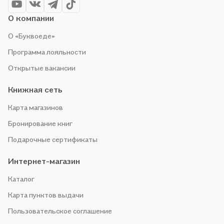
О компании
О «Буквоеде»
Программа лояльности
Открытые вакансии
Книжная сеть
Карта магазинов
Бронирование книг
Подарочные сертификаты
Интернет-магазин
Каталог
Карта пунктов выдачи
Пользовательское соглашение