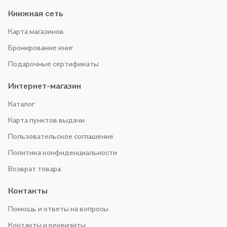
Книжная сеть
Карта магазинов
Бронирование книг
Подарочные сертификаты
Интернет-магазин
Каталог
Карта пунктов выдачи
Пользовательское соглашение
Политика конфиденциальности
Возврат товара
Контакты
Помощь и ответы на вопросы
Контакты и реквизиты