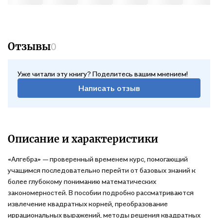
Отзывы
0
Уже читали эту книгу? Поделитесь вашим мнением!
Написать отзыв
Описание и характеристики
«Алгебра» — проверенный временем курс, помогающий
учащимся последовательно перейти от базовых знаний к
более глубокому пониманию математических
закономерностей. В пособии подробно рассматриваются
извлечение квадратных корней, преобразование
иррациональных выражений, методы решения квадратных