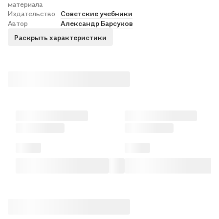
материала
Издательство
Советские учебники
Автор
Александр Барсуков
Раскрыть характеристики