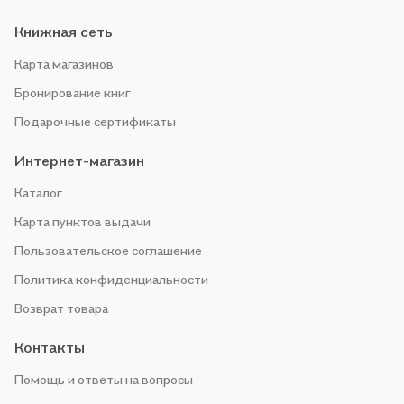
Книжная сеть
Карта магазинов
Бронирование книг
Подарочные сертификаты
Интернет-магазин
Каталог
Карта пунктов выдачи
Пользовательское соглашение
Политика конфиденциальности
Возврат товара
Контакты
Помощь и ответы на вопросы