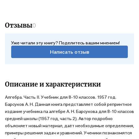
Отзывы
0
Уже читали эту книгу? Поделитесь вашим мнением!
Написать отзыв
Описание и характеристики
Алгебра. Часть II. Учебник для 8-10 классов. 1957 год.
Барсуков А. Н. Данная книга представляет собой репринтное
издание учебника па алгебре А. Н. Барсукова для 8-10 классов
средней школы (1957 год, часть 2). Автор подробно
объясняет новый материал, даёт необходимые определения,
примеры решения задач и уравнений. Ученики познакомятся