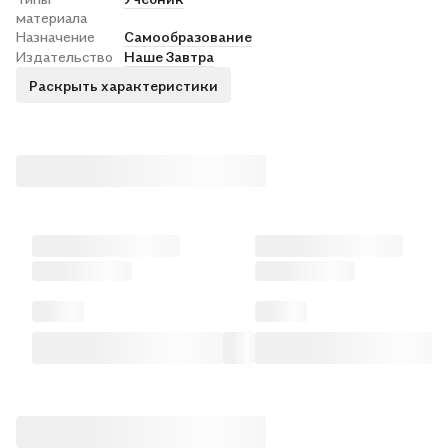
материала
Назначение
Самообразование
Издательство
Наше Завтра
Раскрыть характеристики