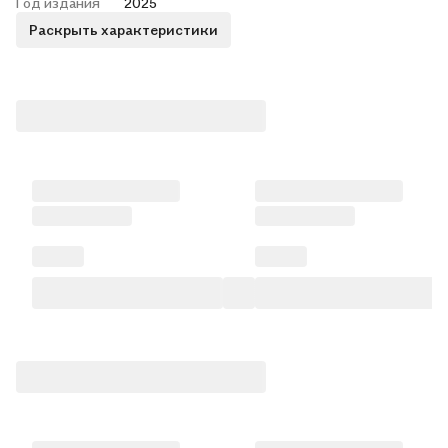
Год издания
2025
Раскрыть характеристики