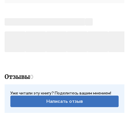
Отзывы
0
Уже читали эту книгу? Поделитесь вашим мнением!
Написать отзыв