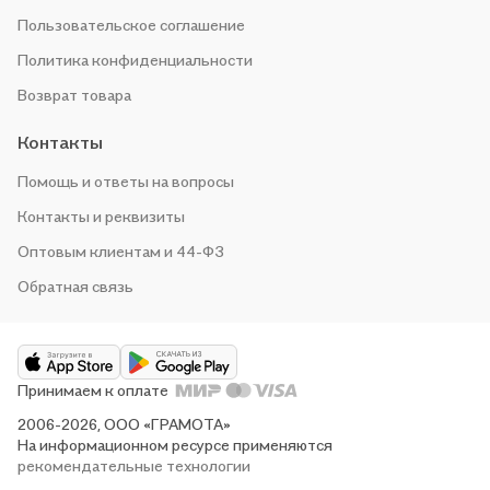
Пользовательское соглашение
Политика конфиденциальности
Возврат товара
Контакты
Помощь и ответы на вопросы
Контакты и реквизиты
Оптовым клиентам и 44-ФЗ
Обратная связь
Принимаем к оплате
2006-2026, ООО «ГРАМОТА»
На информационном ресурсе применяются
рекомендательные технологии