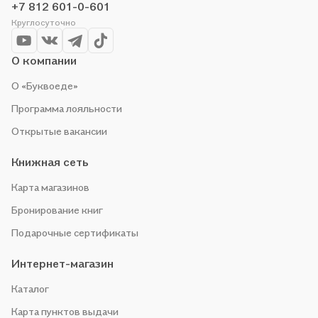
+7 812 601-0-601
Круглосуточно
О компании
О «Буквоеде»
Программа лояльности
Открытые вакансии
Книжная сеть
Карта магазинов
Бронирование книг
Подарочные сертификаты
Интернет-магазин
Каталог
Карта пунктов выдачи