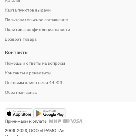
Каталог
Карта пунктов выдачи
Пользовательское соглашение
Политика конфиденциальности
Возврат товара
Контакты
Помощь и ответы на вопросы
Контакты и реквизиты
Оптовым клиентам и 44-ФЗ
Обратная связь
Принимаем к оплате
2006-2026, ООО «ГРАМОТА»