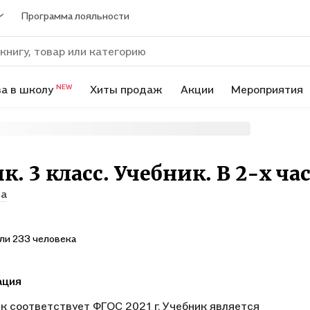
Программа лояльности
а в школу
Хиты продаж
Акции
Мероприятия
NEW
. 3 класс. Учебник. В 2-х час
а
ли 233 человека
ация
к соответствует ФГОС 2021 г. Учебник является