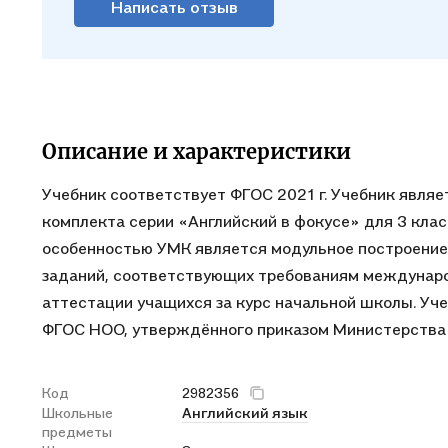
Написать отзыв
Описание и характеристики
Учебник соответствует ФГОС 2021 г. Учебник явля
комплекта серии «Английский в фокусе» для 3 кла
особенностью УМК является модульное построение 
заданий, соответствующих требованиям междунаро
аттестации учащихся за курс начальной школы. Уч
ФГОС НОО, утверждённого приказом Министерства 
Код
2982356
Школьные
Английский язык
предметы