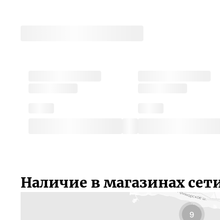
Наличие в магазинах сет