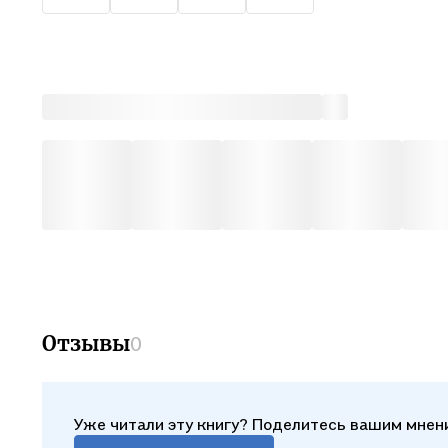
Отзывы
0
Уже читали эту книгу? Поделитесь вашим мнен