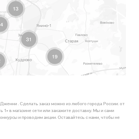
ли Дженни . Сделать заказ можно из любого города России: от
ть 1» в магазине сети или закажите доставку. Мы и сами