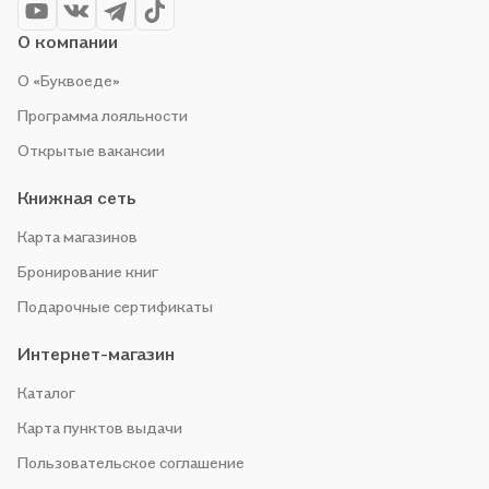
О компании
О «Буквоеде»
Программа лояльности
Открытые вакансии
Книжная сеть
Карта магазинов
Бронирование книг
Подарочные сертификаты
Интернет-магазин
Каталог
Карта пунктов выдачи
Пользовательское соглашение