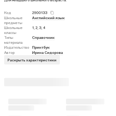
Код
2900133
Школьные
Английский язык
предметы
Школьные
1, 2, 3, 4
классы
Типы
Справочник
материала
Издательство
Принтбук
Автор
Ирина Сидорова
Раскрыть характеристики