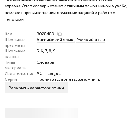
справка. Этот словарь станет отличным помощником в учёбе,
поможет при выполнении домашних заданий и работе с
текстами.
Код
3025450
Школьные
Английский язык,
Русский язык
предметы
Школьные
5, 6, 7, 8, 9
классы
Типы
Словарь
материала
Издательство
АСТ,
Lingua
Серия
Прочитать, понять, запомнить
Раскрыть характеристики