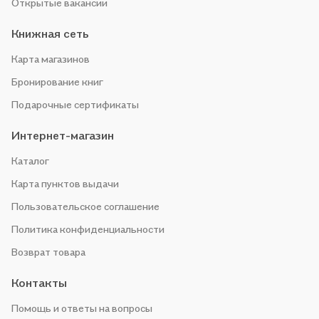
Открытые вакансии
Книжная сеть
Карта магазинов
Бронирование книг
Подарочные сертификаты
Интернет-магазин
Каталог
Карта пунктов выдачи
Пользовательское соглашение
Политика конфиденциальности
Возврат товара
Контакты
Помощь и ответы на вопросы