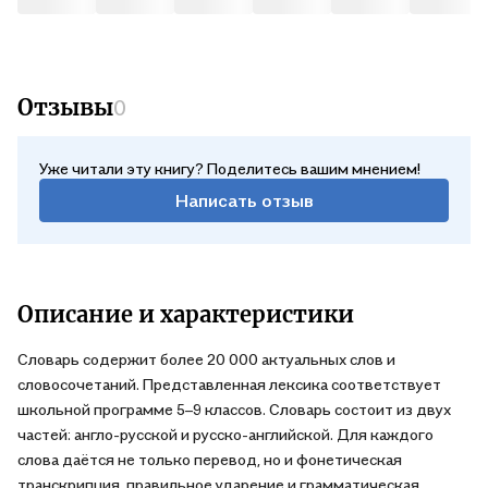
Отзывы
0
Уже читали эту книгу? Поделитесь вашим мнением!
Написать отзыв
Описание и характеристики
Словарь содержит более 20 000 актуальных слов и
словосочетаний. Представленная лексика соответствует
школьной программе 5–9 классов. Словарь состоит из двух
частей: англо-русской и русско-английской. Для каждого
слова даётся не только перевод, но и фонетическая
транскрипция, правильное ударение и грамматическая