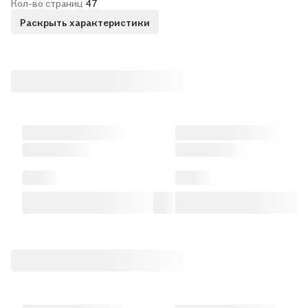
Кол-во страниц
47
Раскрыть характеристики