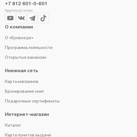
+7 812 601-0-601
Круглосуточно
О компании
О «Буквоеде»
Программа лояльности
Открытые вакансии
Книжная сеть
Карта магазинов
Бронирование книг
Подарочные сертификаты
Интернет-магазин
Каталог
Карта пунктов выдачи