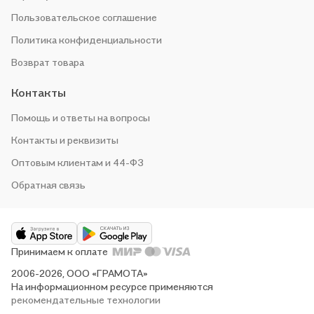
Пользовательское соглашение
Политика конфиденциальности
Возврат товара
Контакты
Помощь и ответы на вопросы
Контакты и реквизиты
Оптовым клиентам и 44-ФЗ
Обратная связь
Принимаем к оплате
2006-2026, ООО «ГРАМОТА»
На информационном ресурсе применяются
рекомендательные технологии