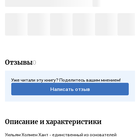
Отзывы
0
Уже читали эту книгу? Поделитесь вашим мнением!
Написать отзыв
Описание и характеристики
Уильям Холмен Хант - единственный из основателей