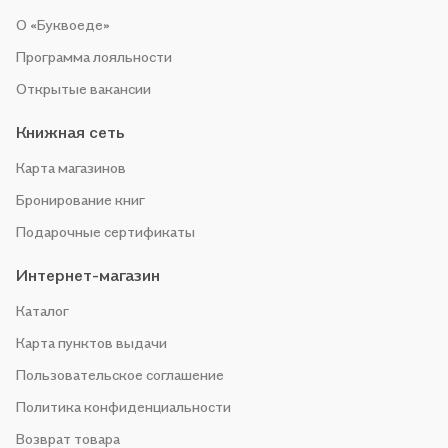
О «Буквоеде»
Программа лояльности
Открытые вакансии
Книжная сеть
Карта магазинов
Бронирование книг
Подарочные сертификаты
Интернет-магазин
Каталог
Карта пунктов выдачи
Пользовательское соглашение
Политика конфиденциальности
Возврат товара