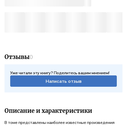
Отзывы
0
Уже читали эту книгу? Поделитесь вашим мнением!
Написать отзыв
Описание и характеристики
В томе представлены наиболее известные произведения