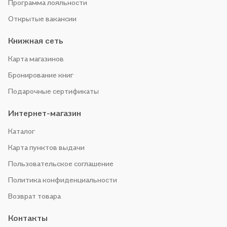
Программа лояльности
Открытые вакансии
Книжная сеть
Карта магазинов
Бронирование книг
Подарочные сертификаты
Интернет-магазин
Каталог
Карта пунктов выдачи
Пользовательское соглашение
Политика конфиденциальности
Возврат товара
Контакты