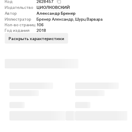
Код
2628457
Издательство
ЦИОЛКОВСКИЙ
Автор
Александр Бренер
Иллюстратор
Бренер Александр, Шурц Варвара
Кол-во страниц
106
Год издания
2018
Раскрыть характеристики