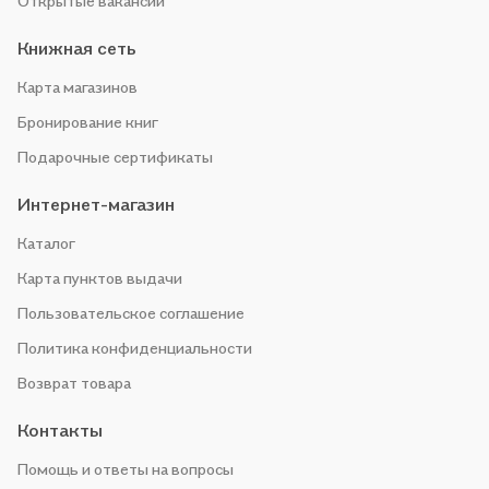
Открытые вакансии
Книжная сеть
Карта магазинов
Бронирование книг
Подарочные сертификаты
Интернет-магазин
Каталог
Карта пунктов выдачи
Пользовательское соглашение
Политика конфиденциальности
Возврат товара
Контакты
Помощь и ответы на вопросы