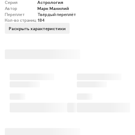
Серия
Астрология
Автор
Марк Манилий
Переплет
Твёрдый переплёт
Кол-во страниц
184
Раскрыть характеристики