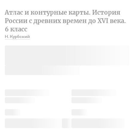
Атлас и контурные карты. История
России с древних времен до XVI века.
6 класс
Н. Курбский