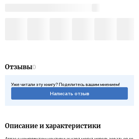
Отзывы
0
Уже читали эту книгу? Поделитесь вашим мнением!
Написать отзыв
Описание и характеристики
Атлас с комплектом контурных карт могут использоваться со