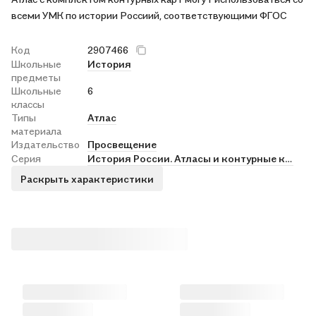
всеми УМК по истории Россиий, соответствующими ФГОС
Код
2907466
Школьные
История
предметы
Школьные
6
классы
Типы
Атлас
материала
Издательство
Просвещение
Серия
История России. Атласы и контурные карты
Раскрыть характеристики