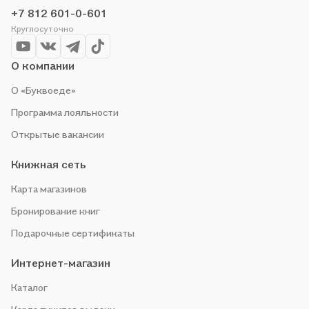
выгоду!
+7 812 601-0-601
Круглосуточно
О компании
О «Буквоеде»
Программа лояльности
Открытые вакансии
Книжная сеть
Карта магазинов
Бронирование книг
Подарочные сертификаты
Интернет-магазин
Каталог