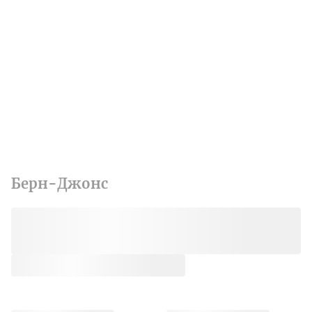
Берн-Джонс