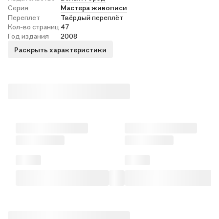
Серия
Мастера живописи
Переплет
Твёрдый переплёт
Кол-во страниц
47
Год издания
2008
Раскрыть характеристики