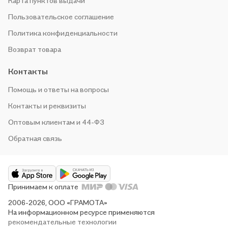
Карта пунктов выдачи
Пользовательское соглашение
Политика конфиденциальности
Возврат товара
Контакты
Помощь и ответы на вопросы
Контакты и реквизиты
Оптовым клиентам и 44-ФЗ
Обратная связь
Принимаем к оплате
2006-2026, ООО «ГРАМОТА»
На информационном ресурсе применяются
рекомендательные технологии