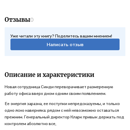
Отзывы
0
Уже читали эту книгу? Поделитесь вашим мнением!
Написать отзыв
Описание и характеристики
Новая сотрудница Синди переворачивает размеренную
работу офиса вверх дном одним своим появлением.
Ее энергия заразна, ее поступки непредсказуемы, и только
одно ясно наверняка: рядом с ней невозможно оставаться
прежним. Генеральный директор Кларк привык держать под
контролем абсолютно все,