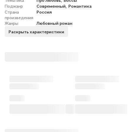
Тематика
Про любовь,
Боссы
Поджанр
Современный,
Романтика
Страна
Россия
произведения
Жанры
Любовный роман
Раскрыть характеристики