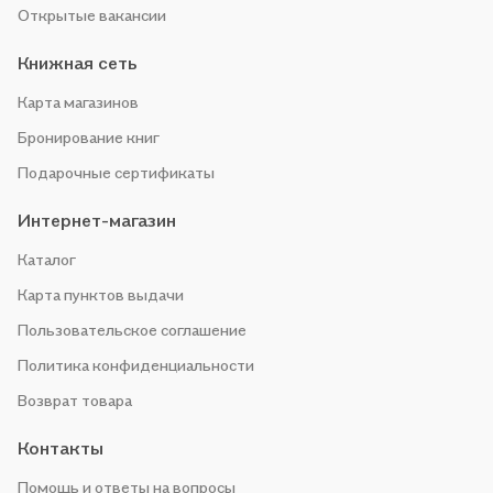
Открытые вакансии
Книжная сеть
Карта магазинов
Бронирование книг
Подарочные сертификаты
Интернет-магазин
Каталог
Карта пунктов выдачи
Пользовательское соглашение
Политика конфиденциальности
Возврат товара
Контакты
Помощь и ответы на вопросы