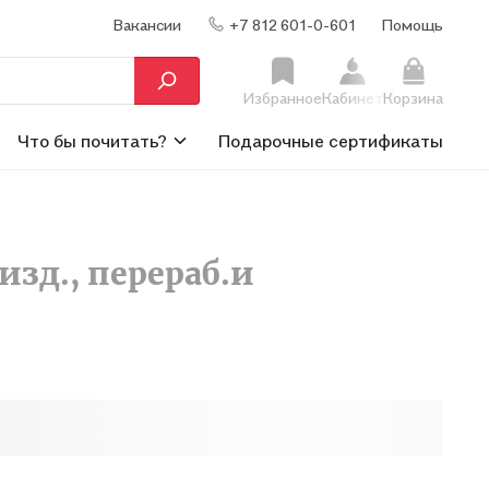
Вакансии
+7 812 601-0-601
Помощь
Избранное
Кабинет
Корзина
Что бы почитать?
Подарочные сертификаты
 изд., перераб.и