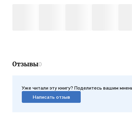
Отзывы
0
Уже читали эту книгу? Поделитесь вашим мнен
Написать отзыв