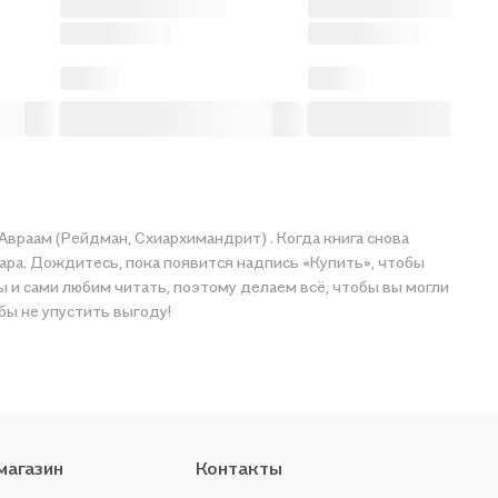
дара. Дождитесь, пока появится надпись «Купить», чтобы
бы не упустить выгоду!
магазин
Контакты