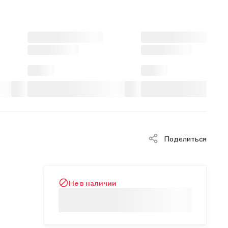
Поделиться
Не в наличии