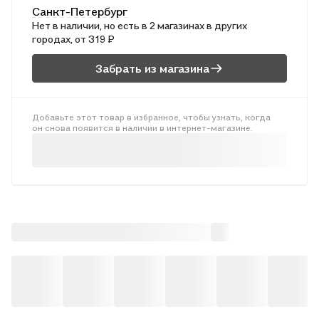
Санкт-Петербург
Нет в наличии, но есть в 2 магазинах в других
городах, от 319 ₽
Забрать из магазина
Добавьте этот товар в избранное, чтобы узнать, когда
он снова появится в наличии в интернет-магазине.