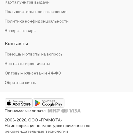
Карта пунктов выдачи
Пользовательское соглашение
Политика конфиденциальности
Возврат товара
Контакты
Помощь и ответы на вопросы
Контакты и реквизиты
Оптовым клиентам и 44-ФЗ
Обратная связь
Принимаем к оплате
2006-2026, ООО «ГРАМОТА»
На информационном ресурсе применяются
рекомендательные технологии