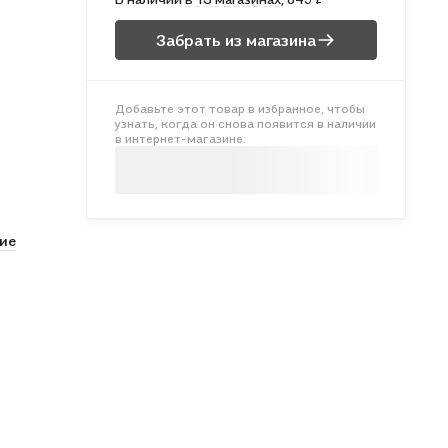
Забрать из магазина
Добавьте этот товар в избранное, чтобы
узнать, когда он снова появится в наличии
в интернет-магазине.
ие