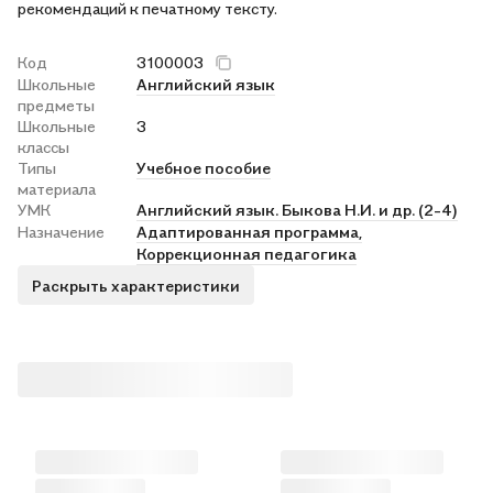
рекомендаций к печатному тексту.
Код
3100003
Школьные
Английский язык
предметы
Школьные
3
классы
Типы
Учебное пособие
материала
УМК
Английский язык. Быкова Н.И. и др. (2-4)
Назначение
Адаптированная программа,
Коррекционная педагогика
Раскрыть характеристики