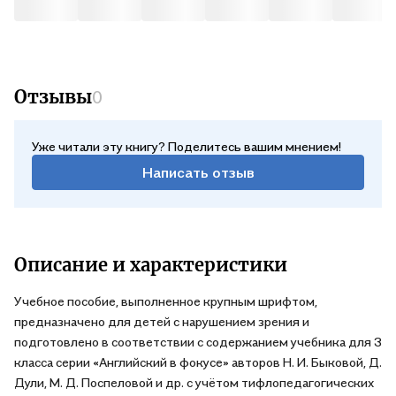
Отзывы
0
Уже читали эту книгу? Поделитесь вашим мнением!
Написать отзыв
Описание и характеристики
Учебное пособие, выполненное крупным шрифтом,
предназначено для детей с нарушением зрения и
подготовлено в соответствии с содержанием учебника для 3
класса серии «Английский в фокусе» авторов Н. И. Быковой, Д.
Дули, М. Д. Поспеловой и др. с учётом тифлопедагогических