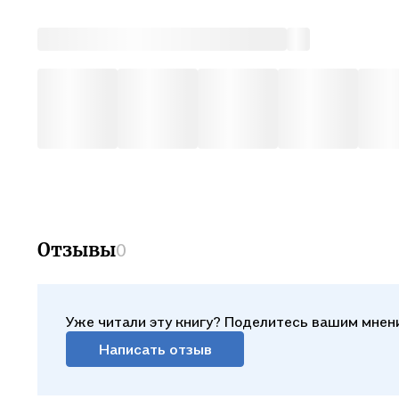
Отзывы
0
Уже читали эту книгу? Поделитесь вашим мнен
Написать отзыв