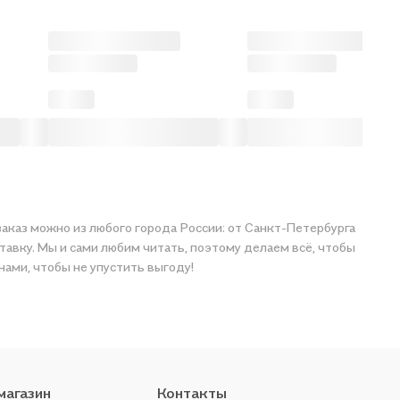
заказ можно из любого города России: от Санкт-Петербурга
тавку. Мы и сами любим читать, поэтому делаем всё, чтобы
 с нами, чтобы не упустить выгоду!
магазин
Контакты