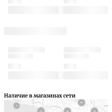
Наличие в магазинах сети