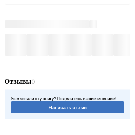
Отзывы
0
Уже читали эту книгу? Поделитесь вашим мнением!
Написать отзыв