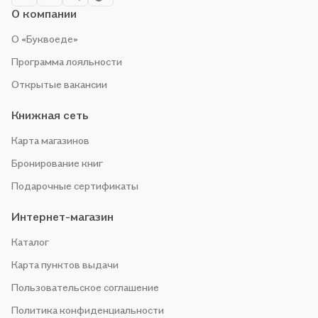
О компании
О «Буквоеде»
Программа лояльности
Открытые вакансии
Книжная сеть
Карта магазинов
Бронирование книг
Подарочные сертификаты
Интернет-магазин
Каталог
Карта пунктов выдачи
Пользовательское соглашение
Политика конфиденциальности