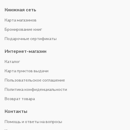
Книжная сеть
Карта магазинов
Бронирование книг
Подарочные сертификаты
Интернет-магазин
Каталог
Карта пунктов выдачи
Пользовательское соглашение
Политика конфиденциальности
Возврат товара
Контакты
Помощь и ответы на вопросы