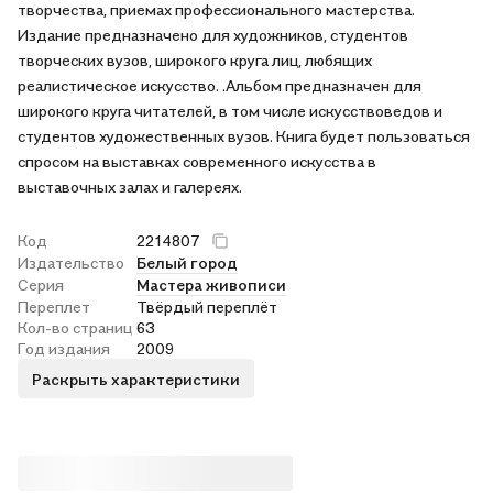
творчества, приемах профессионального мастерства.
Издание предназначено для художников, студентов
творческих вузов, широкого круга лиц, любящих
реалистическое искусство. .Альбом предназначен для
широкого круга читателей, в том числе искусствоведов и
студентов художественных вузов. Книга будет пользоваться
спросом на выставках современного искусства в
выставочных залах и галереях.
Код
2214807
Издательство
Белый город
Серия
Мастера живописи
Переплет
Твёрдый переплёт
Кол-во страниц
63
Год издания
2009
Раскрыть характеристики