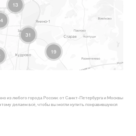
но из любого города России: от Санкт-Петербурга и Москвы
ем всё, чтобы вы могли купить понравившуюся