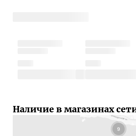
Наличие в магазинах сет