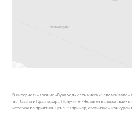
В интернет-магазине «Буквоед» есть книга «Человек взлом
до Казани и Краснодара. Получите «Человек взломанный» в магаз
историю по приятной цене. Например, организуем конкурсы 