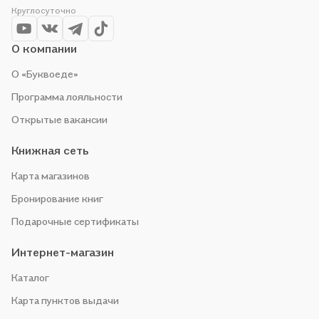
Круглосуточно
О компании
О «Буквоеде»
Программа лояльности
Открытые вакансии
Книжная сеть
Карта магазинов
Бронирование книг
Подарочные сертификаты
Интернет-магазин
Каталог
Карта пунктов выдачи