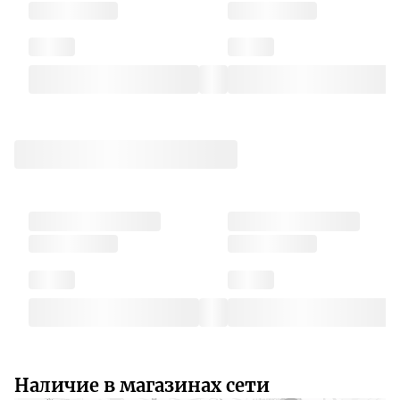
Наличие в магазинах сети