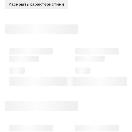
Раскрыть характеристики