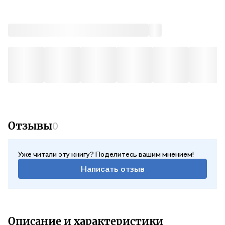
Отзывы
0
Уже читали эту книгу? Поделитесь вашим мнением!
Написать отзыв
Описание и характеристики