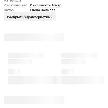
материала
Издательство
Интеллект-Центр
Автор
Елена Волкова
Раскрыть характеристики