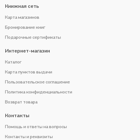
Книжная сеть
Карта магазинов
Бронирование книг
Подарочные сертификаты
Интернет-магазин
Каталог
Карта пунктов выдачи
Пользовательское соглашение
Политика конфиденциальности
Возврат товара
Контакты
Помощь и ответы на вопросы
Контакты и реквизиты