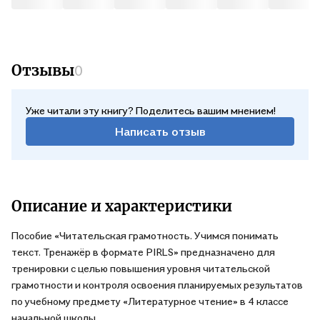
Отзывы
0
Уже читали эту книгу? Поделитесь вашим мнением!
Написать отзыв
Описание и характеристики
Пособие «Читательская грамотность. Учимся понимать
текст. Тренажёр в формате PIRLS» предназначено для
тренировки с целью повышения уровня читательской
грамотности и контроля освоения планируемых результатов
по учебному предмету «Литературное чтение» в 4 классе
начальной школы.