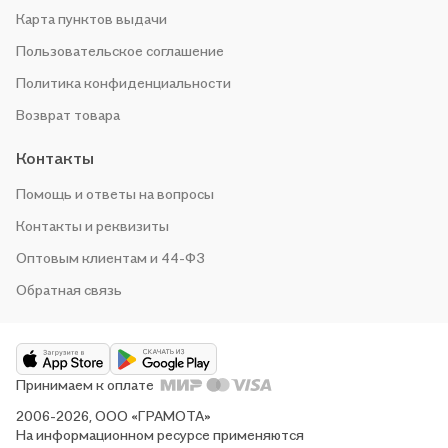
Карта пунктов выдачи
Пользовательское соглашение
Политика конфиденциальности
Возврат товара
Контакты
Помощь и ответы на вопросы
Контакты и реквизиты
Оптовым клиентам и 44-ФЗ
Обратная связь
Принимаем к оплате
2006-2026, ООО «ГРАМОТА»
На информационном ресурсе применяются