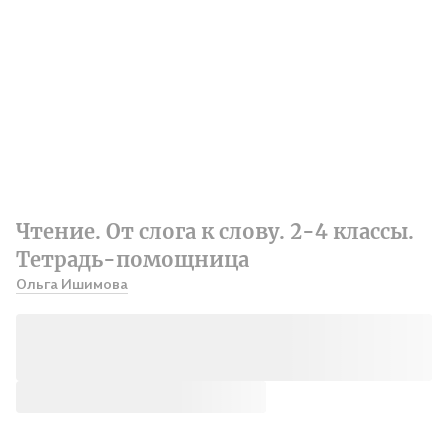
Чтение. От слога к слову. 2-4 классы.
Тетрадь-помощница
Ольга Ишимова