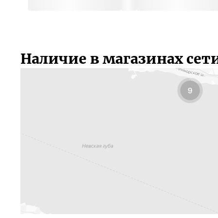
Наличие в магазинах сет