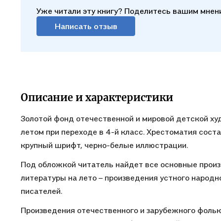
Уже читали эту книгу? Поделитесь вашим мнен
Написать отзыв
Описание и характеристики
Золотой фонд отечественной и мировой детской х
летом при переходе в 4-й класс. Хрестоматия сост
крупный шрифт, черно-белые иллюстрации.
Под обложкой читатель найдет все основные произ
литературы на лето – произведения устного народн
писателей.
Произведения отечественного и зарубежного фоль