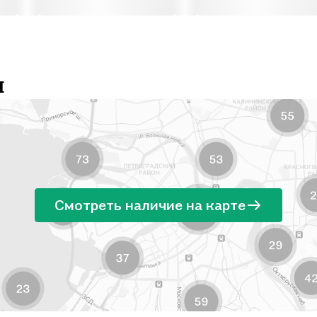
и
Смотреть наличие на карте