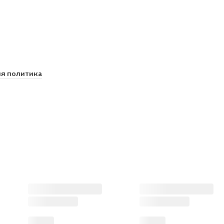
я политика