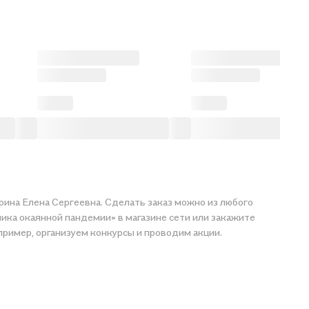
рина Елена Сергеевна. Сделать заказ можно из любого
ника окаянной пандемии» в магазине сети или закажите