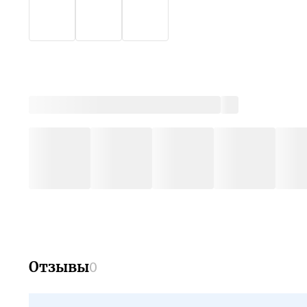
Отзывы
0