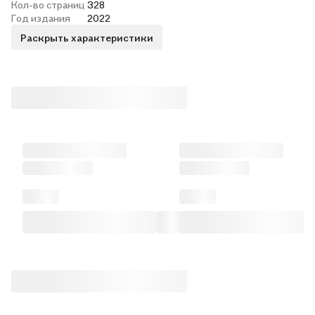
Кол-во страниц
328
Год издания
2022
Раскрыть характеристики