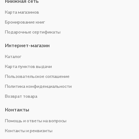
Книжная сеть
Карта магазинов
Бронирование книг
Подарочные сертификаты
Интернет-магазин
Каталог
Карта пунктов выдачи
Пользовательское соглашение
Политика конфиденциальности
Возврат товара
Контакты
Помощь и ответы на вопросы
Контакты и реквизиты