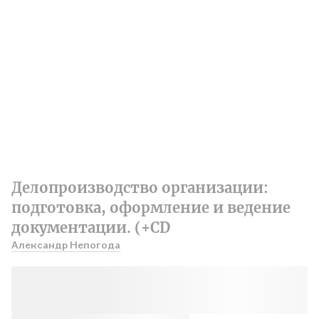
Делопроизводство организации:
подготовка, оформление и ведение
документации. (+CD
Александр Непогода