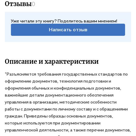
Отзывы
0
Уже читали эту книгу? Поделитесь вашим мнением!
Написать отзыв
Описание и характеристики
"Разъясняются требования государственных стандартов по
оформлению документов, технология подготовки и
оформления обычных и конфиденциальных документов,
важнейшие детали документационного обеспечения
управления в организации, методические особенности
работы с документами по личному составу и с обращениями
граждан. Приведены образцы основных документов,
которые используются при документировании
управленческой деятельности, а также перечни документов,