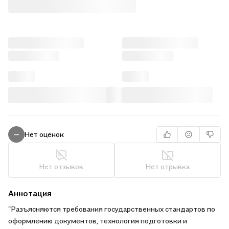
Нет оценок
—
Нет отзывов
Нет отрывка
Аннотация
"Разъясняются требования государственных стандартов по
оформлению документов, технология подготовки и