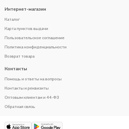
Интернет-магазин
Каталог
Карта пунктов выдачи
Пользовательское соглашение
Политика конфиденциальности
Возврат товара
Контакты
Помощь и ответы на вопросы
Контакты и реквизиты
Оптовым клиентам и 44-ФЗ
Обратная связь