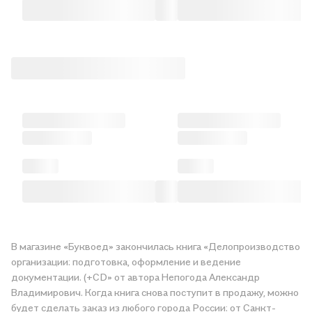
В магазине «Буквоед» закончилась книга «Делопроизводство
организации: подготовка, оформление и ведение
документации. (+CD» от автора Непогода Александр
Владимирович. Когда книга снова поступит в продажу, можно
будет сделать заказ из любого города России: от Санкт-