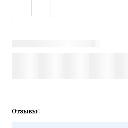
Отзывы
0