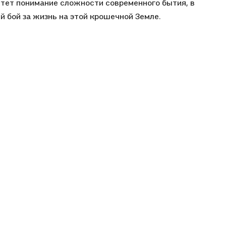
етет понимание сложности современного бытия, в
 бой за жизнь на этой крошечной Земле.