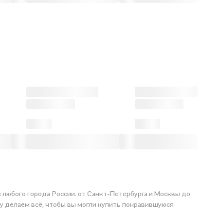
з любого города России: от Санкт-Петербурга и Москвы до
сё, чтобы вы могли купить понравившуюся