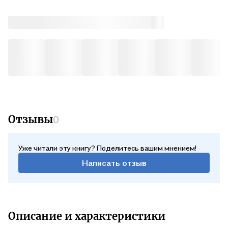
Отзывы
0
Уже читали эту книгу? Поделитесь вашим мнением!
Написать отзыв
Описание и характеристики