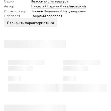
Серия
Классная литература
Автор
Николай Гарин-Михайловский
Иллюстратор
Плевин Владимир Владимирович
Переплет
Твёрдый переплёт
Раскрыть характеристики