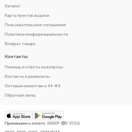
Каталог
Карта пунктов выдачи
Пользовательское соглашение
Политика конфиденциальности
Возврат товара
Контакты
Помощь и ответы на вопросы
Контакты и реквизиты
Оптовым клиентам и 44-ФЗ
Обратная связь
Принимаем к оплате