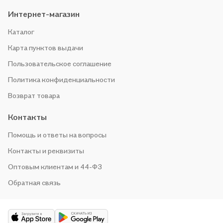
Интернет-магазин
Каталог
Карта пунктов выдачи
Пользовательское соглашение
Политика конфиденциальности
Возврат товара
Контакты
Помощь и ответы на вопросы
Контакты и реквизиты
Оптовым клиентам и 44-ФЗ
Обратная связь