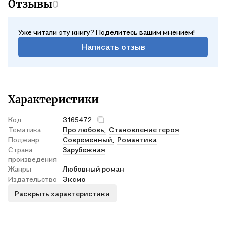
Отзывы
0
Уже читали эту книгу? Поделитесь вашим мнением!
Написать отзыв
Характеристики
Код
3165472
Тематика
Про любовь,
Становление героя
Поджанр
Современный,
Романтика
Страна
Зарубежная
произведения
Жанры
Любовный роман
Издательство
Эксмо
Раскрыть характеристики