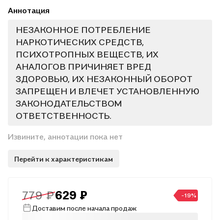
Аннотация
НЕЗАКОННОЕ ПОТРЕБЛЕНИЕ
НАРКОТИЧЕСКИХ СРЕДСТВ,
ПСИХОТРОПНЫХ ВЕЩЕСТВ, ИХ
АНАЛОГОВ ПРИЧИНЯЕТ ВРЕД
ЗДОРОВЬЮ, ИХ НЕЗАКОННЫЙ ОБОРОТ
ЗАПРЕЩЕН И ВЛЕЧЕТ УСТАНОВЛЕННУЮ
ЗАКОНОДАТЕЛЬСТВОМ
ОТВЕТСТВЕННОСТЬ.
Извините, аннотации пока нет
Перейти к характеристикам
779 ₽
629 ₽
-19%
Доставим после начала продаж