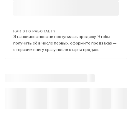
КАК ЭТО РАБОТАЕТ?
Эта новинка пока не поступила в продажу. Чтобы
получить её в числе первых, оформите предзаказ —
отправим книгу сразу после старта продаж.