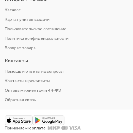
Каталог
Карта пунктов выдачи
Пользовательское соглашение
Политика конфиденциальности
Возврат товара
Контакты
Помощь и ответы на вопросы
Контакты и реквизиты
Оптовым клиентам и 44-ФЗ
Обратная связь
Принимаем к оплате