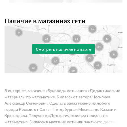
Наличие в магазинах сети
Смотреть наличие на карте
В интернет-магазине «Буквоед» есть книга «Дидактические
материалы по математике. 5 класс» от автора Чесноков
Александр Семенович. Сделать заказ можно из любого
города России: от Санкт-Петербурга и Москвы до Казани и
Краснодара. Получите «Дидактические материалы по
математике. 5 класс» в магазине сети или закажите доставку.