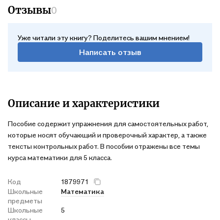
Отзывы
0
Уже читали эту книгу? Поделитесь вашим мнением!
Написать отзыв
Описание и характеристики
Пособие содержит упражнения для самостоятельных работ,
которые носят обучающий и проверочный характер, а также
тексты контрольных работ. В пособии отражены все темы
курса математики для 5 класса.
Код
1879971
Школьные
Математика
предметы
Школьные
5
классы