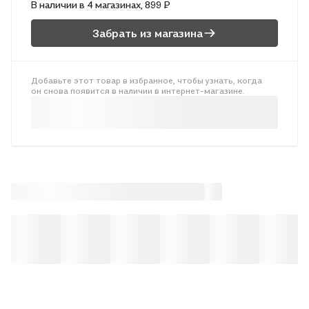
В наличии
в 4 магазинах
, 899 ₽
Забрать из магазина
Добавьте этот товар в избранное, чтобы узнать, когда
он снова появится в наличии в интернет-магазине.