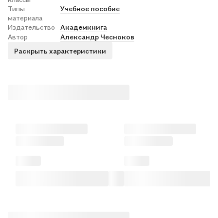
Типы
Учебное пособие
материала
Издательство
Академкнига
Автор
Александр Чесноков
Раскрыть характеристики