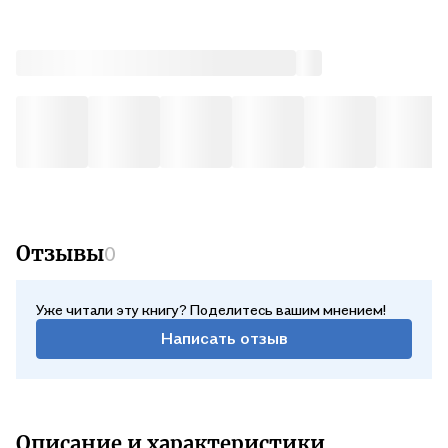
Отзывы
0
Уже читали эту книгу? Поделитесь вашим мнением!
Написать отзыв
Описание и характеристики