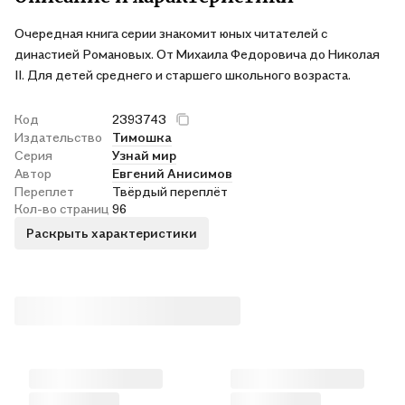
Очередная книга серии знакомит юных читателей с
династией Романовых. От Михаила Федоровича до Николая
II. Для детей среднего и старшего школьного возраста.
Код
2393743
Издательство
Тимошка
Серия
Узнай мир
Автор
Евгений Анисимов
Переплет
Твёрдый переплёт
Кол-во страниц
96
Раскрыть характеристики