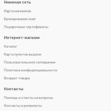
Книжная сеть
Карта магазинов
Бронирование книг
Подарочные сертификаты
Интернет-магазин
Каталог
Карта пунктов выдачи
Пользовательское соглашение
Политика конфиденциальности
Возврат товара
Контакты
Помощь и ответы на вопросы
Контакты и реквизиты