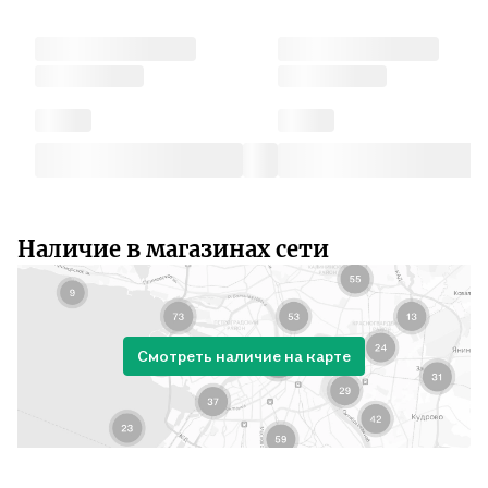
Наличие в магазинах сети
Смотреть наличие на карте