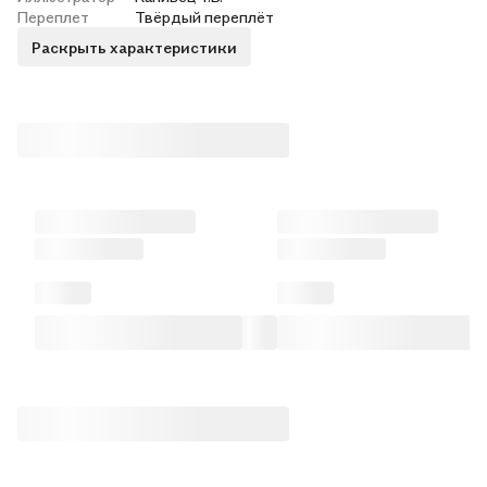
Переплет
Твёрдый переплёт
Раскрыть характеристики