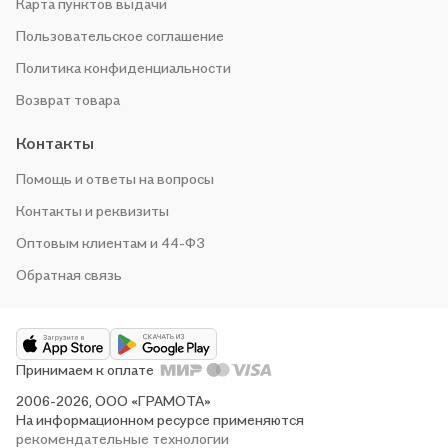
Карта пунктов выдачи
Пользовательское соглашение
Политика конфиденциальности
Возврат товара
Контакты
Помощь и ответы на вопросы
Контакты и реквизиты
Оптовым клиентам и 44-ФЗ
Обратная связь
Принимаем к оплате
2006-2026, ООО «ГРАМОТА»
На информационном ресурсе применяются
рекомендательные технологии