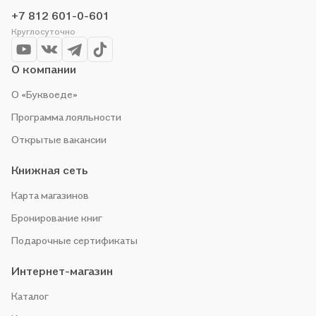
+7 812 601-0-601
Круглосуточно
О компании
О «Буквоеде»
Программа лояльности
Открытые вакансии
Книжная сеть
Карта магазинов
Бронирование книг
Подарочные сертификаты
Интернет-магазин
Каталог