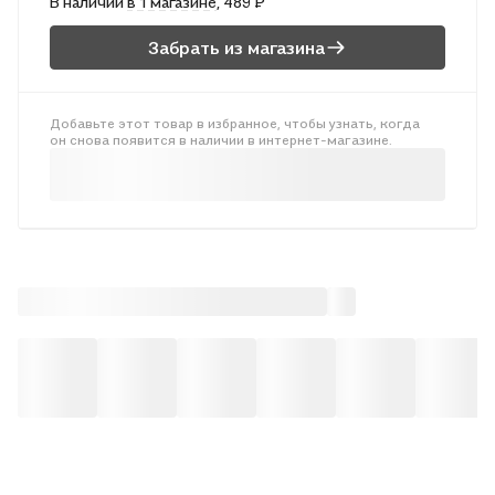
В наличии
в 1 магазине
, 489 ₽
Забрать из магазина
Добавьте этот товар в избранное, чтобы узнать, когда
он снова появится в наличии в интернет-магазине.