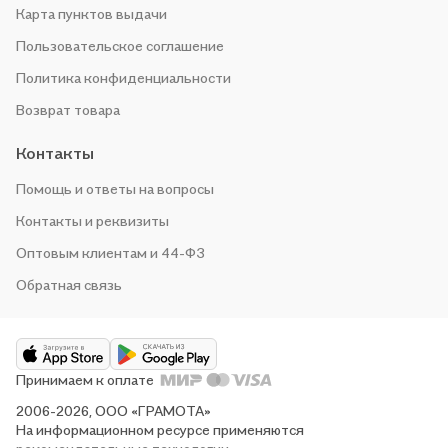
Карта пунктов выдачи
Пользовательское соглашение
Политика конфиденциальности
Возврат товара
Контакты
Помощь и ответы на вопросы
Контакты и реквизиты
Оптовым клиентам и 44-ФЗ
Обратная связь
Принимаем к оплате
2006-2026, ООО «ГРАМОТА»
На информационном ресурсе применяются