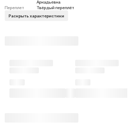
Аркадьевна
Переплет
Твёрдый переплёт
Раскрыть характеристики