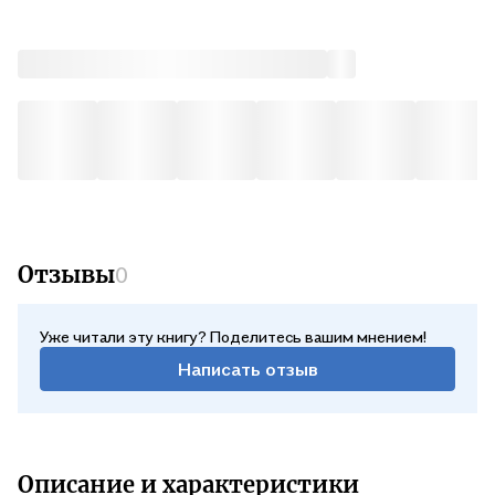
Отзывы
0
Уже читали эту книгу? Поделитесь вашим мнением!
Написать отзыв
Описание и характеристики