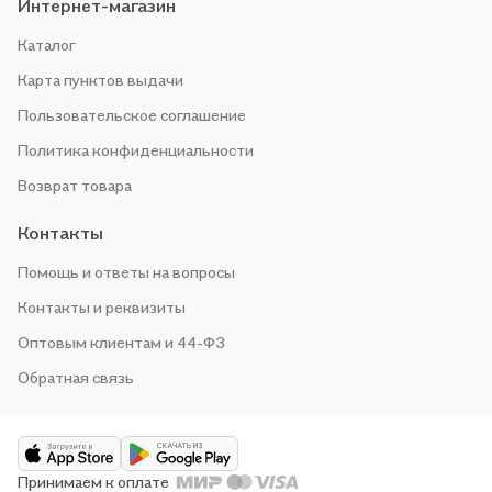
Интернет-магазин
Каталог
Карта пунктов выдачи
Пользовательское соглашение
Политика конфиденциальности
Возврат товара
Контакты
Помощь и ответы на вопросы
Контакты и реквизиты
Оптовым клиентам и 44-ФЗ
Обратная связь
Принимаем к оплате