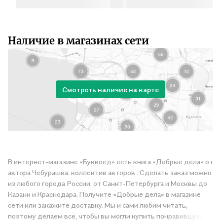
Наличие в магазинах сети
Смотреть наличие на карте
В интернет-магазине «Буквоед» есть книга «Добрые дела» от
автора Чебурашка: коллектив авторов . Сделать заказ можно
из любого города России: от Санкт-Петербурга и Москвы до
Казани и Краснодара. Получите «Добрые дела» в магазине
сети или закажите доставку. Мы и сами любим читать,
поэтому делаем всё, чтобы вы могли купить понравившуюся