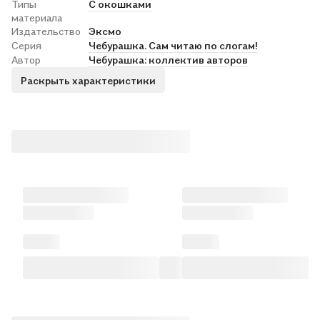
Типы
С окошками
материала
Издательство
Эксмо
Серия
Чебурашка. Сам читаю по слогам!
Автор
Чебурашка: коллектив авторов
Раскрыть характеристики