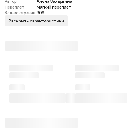
Автор
Алена Захарьина
Переплет
Мягкий переплёт
Кол-во страниц
309
Раскрыть характеристики