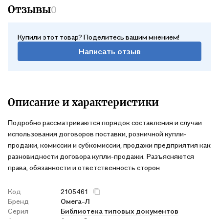
Отзывы
0
Купили этот товар? Поделитесь вашим мнением!
Написать отзыв
Описание и характеристики
Подробно рассматриваются порядок составления и случаи
использования договоров поставки, розничной купли-
продажи, комиссии и субкомиссии, продажи предприятия как
разновидности договора купли-продажи. Разъясняются
права, обязанности и ответственность сторон
Код
2105461
Бренд
Омега-Л
Серия
Библиотека типовых документов