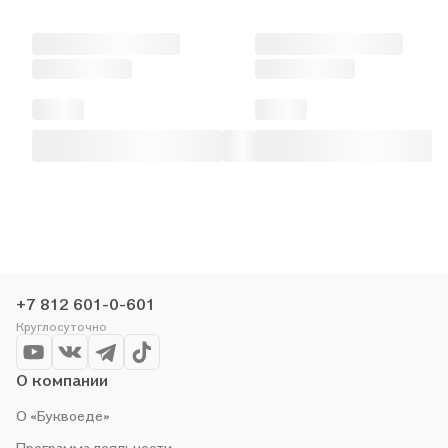
+7 812 601-0-601
Круглосуточно
О компании
О «Буквоеде»
Программа лояльности