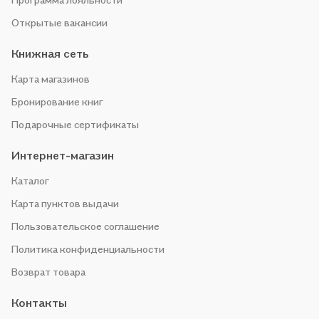
Открытые вакансии
Книжная сеть
Карта магазинов
Бронирование книг
Подарочные сертификаты
Интернет-магазин
Каталог
Карта пунктов выдачи
Пользовательское соглашение
Политика конфиденциальности
Возврат товара
Контакты