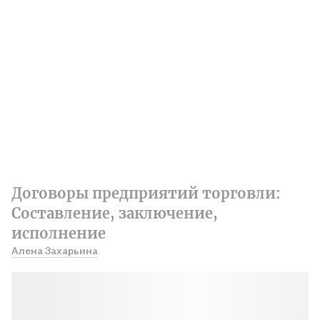
Договоры предприятий торговли:
Составление, заключение,
исполнение
Алена Захарьина