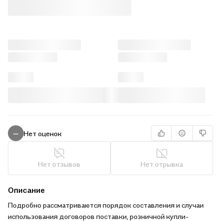
Нет оценок
—
Нет отзывов
Нет отрывка
Описание
Подробно рассматриваются порядок составления и случаи
использования договоров поставки, розничной купли-