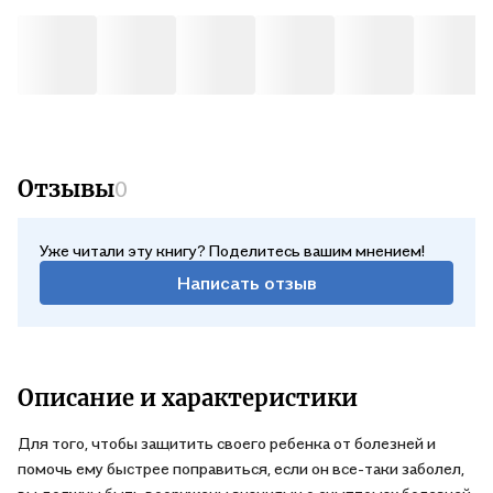
Отзывы
0
Уже читали эту книгу? Поделитесь вашим мнением!
Написать отзыв
Описание и характеристики
Для того, чтобы защитить своего ребенка от болезней и
помочь ему быстрее поправиться, если он все-таки заболел,