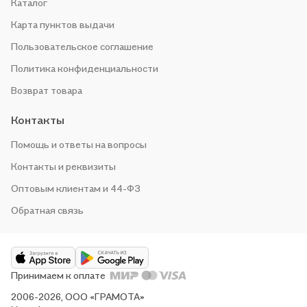
Каталог
Карта пунктов выдачи
Пользовательское соглашение
Политика конфиденциальности
Возврат товара
Контакты
Помощь и ответы на вопросы
Контакты и реквизиты
Оптовым клиентам и 44-ФЗ
Обратная связь
Принимаем к оплате
2006-2026, ООО «ГРАМОТА»