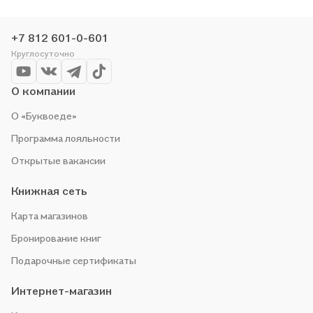
чтобы не упустить выгоду!
+7 812 601-0-601
Круглосуточно
О компании
О «Буквоеде»
Программа лояльности
Открытые вакансии
Книжная сеть
Карта магазинов
Бронирование книг
Подарочные сертификаты
Интернет-магазин