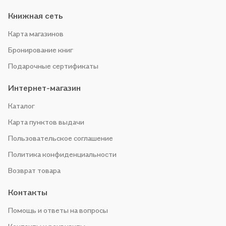
Книжная сеть
Карта магазинов
Бронирование книг
Подарочные сертификаты
Интернет-магазин
Каталог
Карта пунктов выдачи
Пользовательское соглашение
Политика конфиденциальности
Возврат товара
Контакты
Помощь и ответы на вопросы