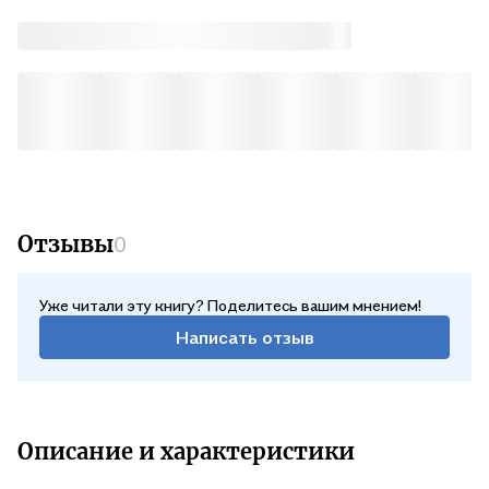
Отзывы
0
Уже читали эту книгу? Поделитесь вашим мнением!
Написать отзыв
Описание и характеристики