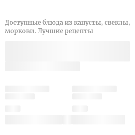
Доступные блюда из капусты, свеклы,
моркови. Лучшие рецепты