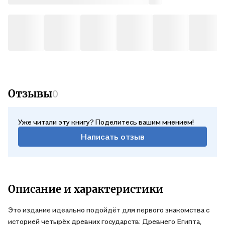
Отзывы
0
Уже читали эту книгу? Поделитесь вашим мнением!
Написать отзыв
Описание и характеристики
Это издание идеально подойдёт для первого знакомства с
историей четырёх древних государств: Древнего Египта,