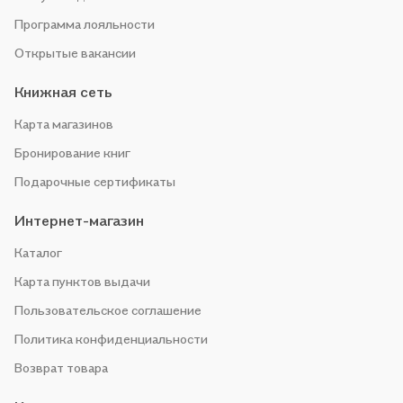
Программа лояльности
Открытые вакансии
Книжная сеть
Карта магазинов
Бронирование книг
Подарочные сертификаты
Интернет-магазин
Каталог
Карта пунктов выдачи
Пользовательское соглашение
Политика конфиденциальности
Возврат товара