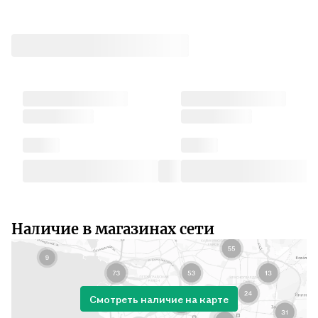
Наличие в магазинах сети
Смотреть наличие на карте