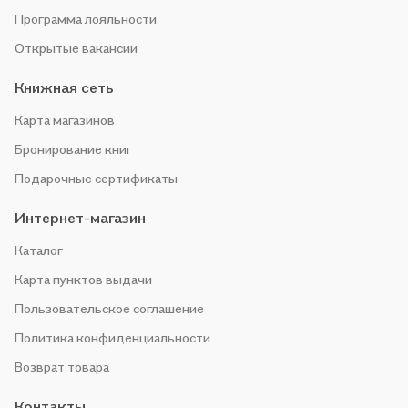
Программа лояльности
Открытые вакансии
Книжная сеть
Карта магазинов
Бронирование книг
Подарочные сертификаты
Интернет-магазин
Каталог
Карта пунктов выдачи
Пользовательское соглашение
Политика конфиденциальности
Возврат товара
Контакты