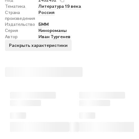
Тематика
Литература 19 века
Страна
Россия
произведения
Издательство
БММ
Серия
Кинороманы
Автор
Иван Тургенев
Раскрыть характеристики