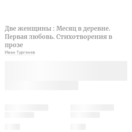
Две женщины : Месяц в деревне.
Первая любовь. Стихотворения в
прозе
Иван Тургенев