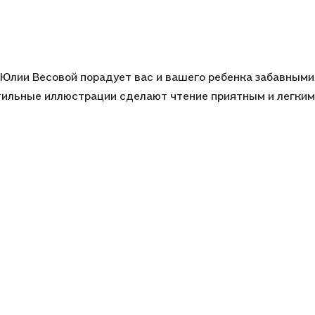
в Юлии Весовой порадует вас и вашего ребенка забавными
тильные иллюстрации сделают чтение приятным и легким