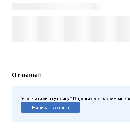
Отзывы
0
Уже читали эту книгу? Поделитесь вашим мнен
Написать отзыв