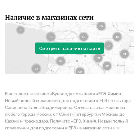
Наличие в магазинах сети
Смотреть наличие на карте
В интернет-магазине «Буквоед» есть книга «ЕГЭ. Химия.
Новый полный справочник для подготовки к ЕГЭ» от автора
Савинкина Елена Владимировна. Сделать заказ можно из
любого города России: от Санкт-Петербурга и Москвы до
Казани и Краснодара. Получите «ЕГЭ. Химия. Новый полный
справочник для подготовки к ЕГЭ» в магазине сети или
закажите доставку. Мы и сами любим читать, поэтому