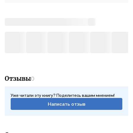
Отзывы
0
Уже читали эту книгу? Поделитесь вашим мнением!
Написать отзыв