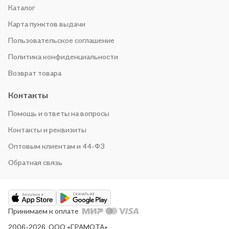
Каталог
Карта пунктов выдачи
Пользовательское соглашение
Политика конфиденциальности
Возврат товара
Контакты
Помощь и ответы на вопросы
Контакты и реквизиты
Оптовым клиентам и 44-ФЗ
Обратная связь
Принимаем к оплате
2006-2026, ООО «ГРАМОТА»