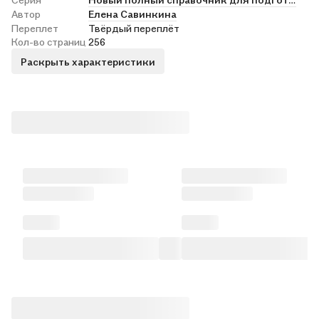
Автор
Елена Савинкина
Переплет
Твёрдый переплёт
Кол-во страниц
256
Раскрыть характеристики