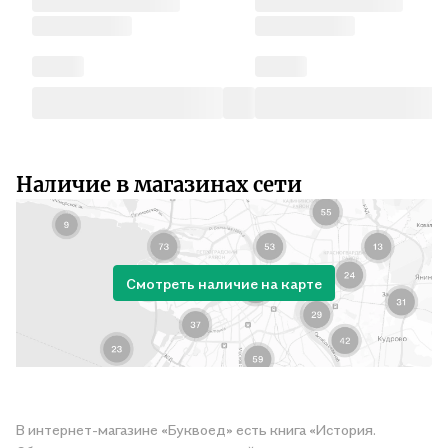
Наличие в магазинах сети
Смотреть наличие на карте
В интернет-магазине «Буквоед» есть книга «История.