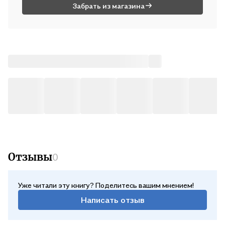
Забрать из магазина
Отзывы
0
Уже читали эту книгу? Поделитесь вашим мнением!
Написать отзыв