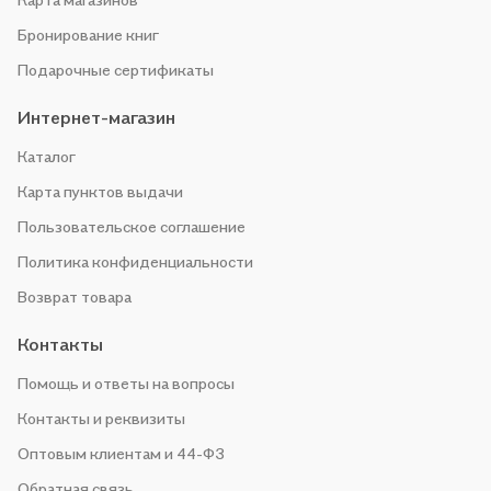
Бронирование книг
Подарочные сертификаты
Интернет-магазин
Каталог
Карта пунктов выдачи
Пользовательское соглашение
Политика конфиденциальности
Возврат товара
Контакты
Помощь и ответы на вопросы
Контакты и реквизиты
Оптовым клиентам и 44-ФЗ
Обратная связь