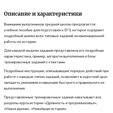
Описание и характеристики
Вниманию выпускников средней школы предлагается
учебное пособие для подготовки к ЕГЭ, которое содержит
подробный анализ всех типовых заданий экзаменационной
работы по истории.
Для каждой модели задания представлена его подробная
характеристика, пример, алгоритм выполнения и блок
тренировочных заданий с ответами.
Подробные инструкции, описывающие порядок действий при
работе с каждым типом заданий, позволяют в короткий срок
овладеть умениями и навыками быстрого и правильного их
выполнения.
Представленные тренировочные здания охватывают все
разделы курса истории «Древность и средневековье»,
«Новое время», «Новейшая история».